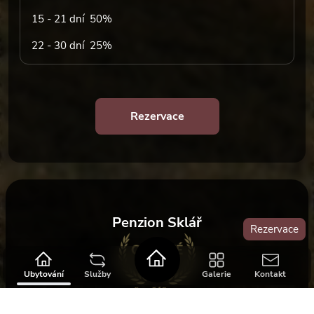
15 - 21 dní 50%
22 - 30 dní 25%
Rezervace
Penzion Sklář
Rezervace
Ubytování
Služby
Galerie
Kontakt