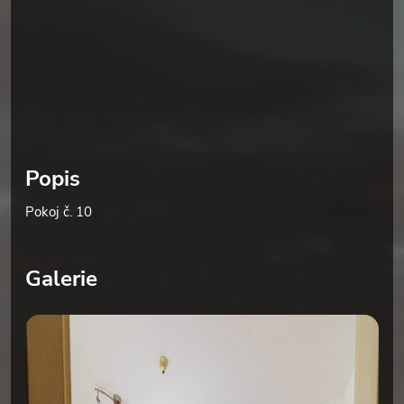
Popis
Pokoj č. 10
Galerie